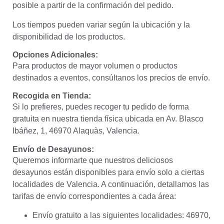
posible a partir de la confirmación del pedido.
Los tiempos pueden variar según la ubicación y la
disponibilidad de los productos.
Opciones Adicionales:
Para productos de mayor volumen o productos
destinados a eventos, consúltanos los precios de envío.
Recogida en Tienda:
Si lo prefieres, puedes recoger tu pedido de forma
gratuita en nuestra tienda física ubicada en Av. Blasco
Ibáñez, 1, 46970 Alaquàs, Valencia.
Envío de Desayunos:
Queremos informarte que nuestros deliciosos
desayunos están disponibles para envío solo a ciertas
localidades de Valencia. A continuación, detallamos las
tarifas de envío correspondientes a cada área:
Envío gratuito a las siguientes localidades: 46970,