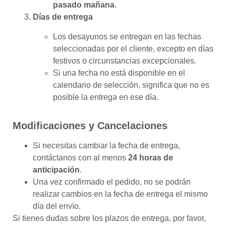
pasado mañana
.
Días de entrega
Los desayunos se entregan en las fechas
seleccionadas por el cliente, excepto en días
festivos o circunstancias excepcionales.
Si una fecha no está disponible en el
calendario de selección, significa que no es
posible la entrega en ese día.
Modificaciones y Cancelaciones
Si necesitas cambiar la fecha de entrega,
contáctanos con al menos
24 horas de
anticipación
.
Una vez confirmado el pedido, no se podrán
realizar cambios en la fecha de entrega el mismo
día del envío.
Si tienes dudas sobre los plazos de entrega, por favor,