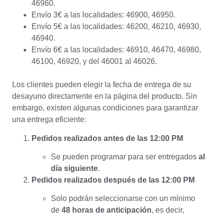
46960.
Envío 3€ a las localidades: 46900, 46950.
Envío 5€ a las localidades: 46200, 46210, 46930,
46940.
Envío 6€ a las localidades: 46910, 46470, 46980,
46100, 46920, y del 46001 al 46026.
Los clientes pueden elegir la fecha de entrega de su
desayuno directamente en la página del producto. Sin
embargo, existen algunas condiciones para garantizar
una entrega eficiente:
Pedidos realizados antes de las 12:00 PM
Se pueden programar para ser entregados
al
día siguiente
.
Pedidos realizados después de las 12:00 PM
Solo podrán seleccionarse con un mínimo
de
48 horas de anticipación
, es decir,