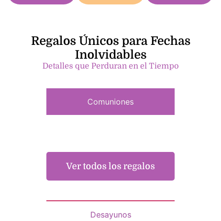
Regalos Únicos para Fechas
Inolvidables
Detalles que Perduran en el Tiempo
Comuniones
Ver todos los regalos
Desayunos