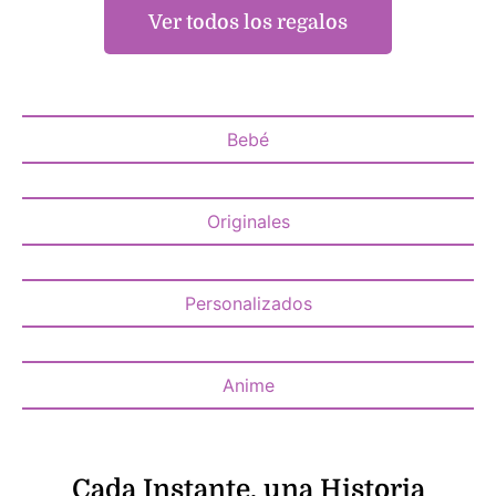
Ver todos los regalos
Bebé
Originales
Personalizados
Anime
Cada Instante, una Historia