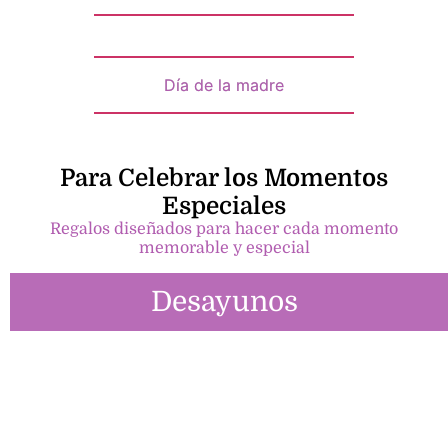
Día de la madre
Para Celebrar los Momentos
Especiales
Regalos diseñados para hacer cada momento
memorable y especial
Desayunos