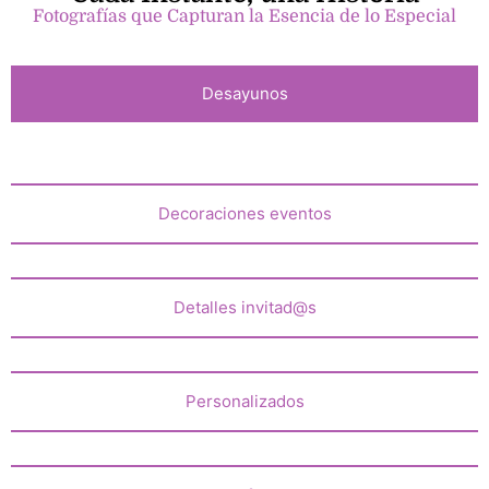
Fotografías que Capturan la Esencia de lo Especial
Desayunos
Decoraciones eventos
Detalles invitad@s
Personalizados