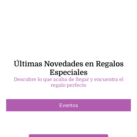
Últimas Novedades en Regalos
Especiales
Descubre lo que acaba de llegar y encuentra el
regalo perfecto
Eventos