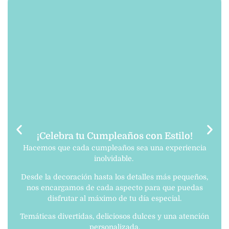
¡Celebra tu Cumpleaños con Estilo!
Hacemos que cada cumpleaños sea una experiencia
inolvidable.
Desde la decoración hasta los detalles más pequeños,
nos encargamos de cada aspecto para que puedas
disfrutar al máximo de tu día especial.
Temáticas divertidas, deliciosos dulces y una atención
personalizada.