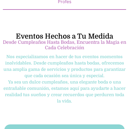
Profes
Eventos Hechos a Tu Medida
Desde Cumpleaños Hasta Bodas, Encuentra la Magia en
Cada Celebración
Nos especializamos en hacer de tus eventos momentos
inolvidables. Desde cumpleaños hasta bodas, ofrecemos
una amplia gama de servicios y productos para garantizar
que cada ocasión sea única y especial.
Ya sea un dulce cumpleaños, una elegante boda o una
entrañable comunión, estamos aquí para ayudarte a hacer
realidad tus sueños y crear recuerdos que perduren toda
la vida.