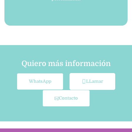
Quiero más información
WhatsApp
LLamar
Contacto