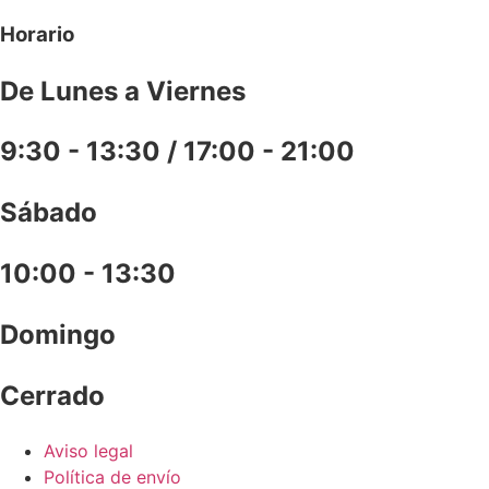
Horario
De Lunes a Viernes
9:30 - 13:30 / 17:00 - 21:00
Sábado
10:00 - 13:30
Domingo
Cerrado
Aviso legal
Política de envío