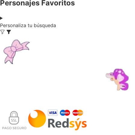
Personajes Favoritos
Personaliza tu búsqueda