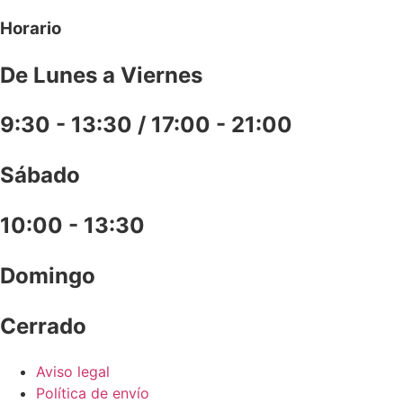
Horario
De Lunes a Viernes
9:30 - 13:30 / 17:00 - 21:00
Sábado
10:00 - 13:30
Domingo
Cerrado
Aviso legal
Política de envío