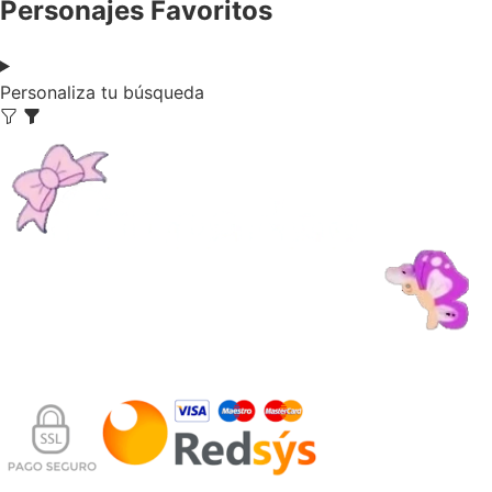
Personajes Favoritos
Personaliza tu búsqueda