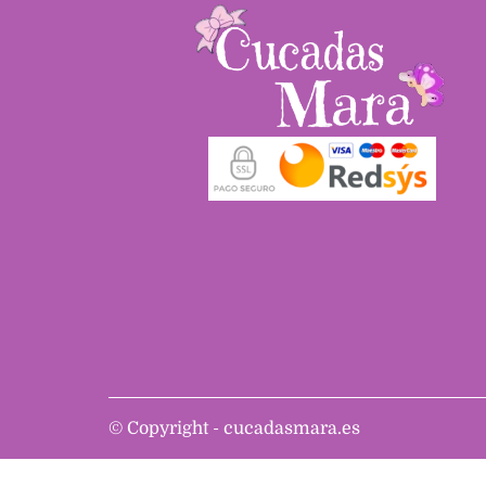
©
Copyright - cucadasmara.es