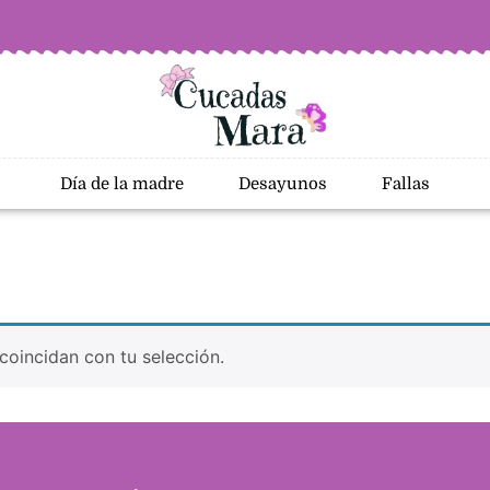
Día de la madre
Desayunos
Fallas
oincidan con tu selección.