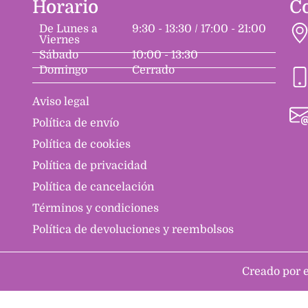
Horario
C
De Lunes a
9:30 - 13:30 / 17:00 - 21:00
Viernes
Sábado
10:00 - 13:30
Domingo
Cerrado
Aviso legal
Política de envío
Política de cookies
Política de privacidad
Política de cancelación
Términos y condiciones
Política de devoluciones y reembolsos
Creado por 