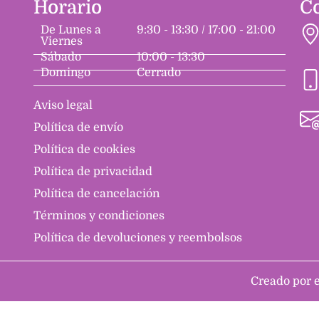
Horario
C
De Lunes a
9:30 - 13:30 / 17:00 - 21:00
Viernes
Sábado
10:00 - 13:30
Domingo
Cerrado
Aviso legal
Política de envío
Política de cookies
Política de privacidad
Política de cancelación
Términos y condiciones
Política de devoluciones y reembolsos
Creado por 