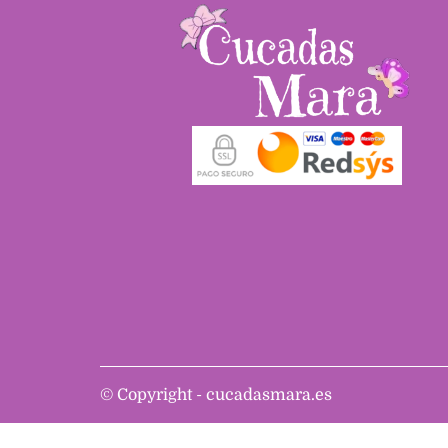
©
Copyright - cucadasmara.es